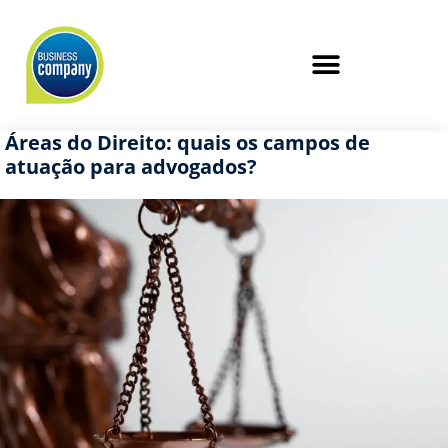
Áreas do Direito: quais os campos de
atuação para advogados?