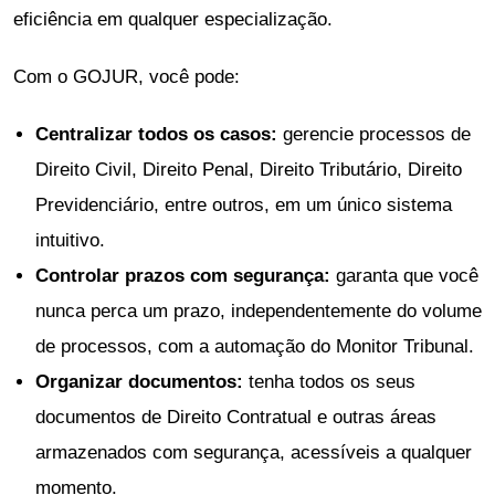
eficiência em qualquer especialização.
Com o GOJUR, você pode:
Centralizar todos os casos:
gerencie processos de
Direito Civil, Direito Penal, Direito Tributário, Direito
Previdenciário, entre outros, em um único sistema
intuitivo.
Controlar prazos com segurança:
garanta que você
nunca perca um prazo, independentemente do volume
de processos, com a automação do Monitor Tribunal.
Organizar documentos:
tenha todos os seus
documentos de Direito Contratual e outras áreas
armazenados com segurança, acessíveis a qualquer
momento.