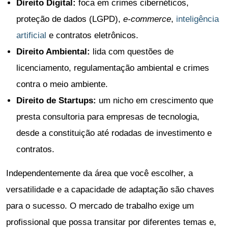
Direito Digital:
foca em crimes cibernéticos,
proteção de dados (LGPD),
e-commerce
,
inteligência
artificial
e contratos eletrônicos.
Direito Ambiental:
lida com questões de
licenciamento, regulamentação ambiental e crimes
contra o meio ambiente.
Direito de Startups:
um nicho em crescimento que
presta consultoria para empresas de tecnologia,
desde a constituição até rodadas de investimento e
contratos.
Independentemente da área que você escolher, a
versatilidade e a capacidade de adaptação são chaves
para o sucesso. O mercado de trabalho exige um
profissional que possa transitar por diferentes temas e,