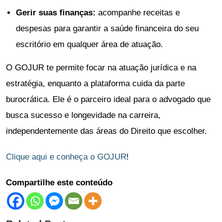
Gerir suas finanças:
acompanhe receitas e
despesas para garantir a saúde financeira do seu
escritório em qualquer área de atuação.
O GOJUR te permite focar na atuação jurídica e na
estratégia, enquanto a plataforma cuida da parte
burocrática. Ele é o parceiro ideal para o advogado que
busca sucesso e longevidade na carreira,
independentemente das áreas do Direito que escolher.
Clique aqui e conheça o GOJUR
!
Compartilhe este conteúdo