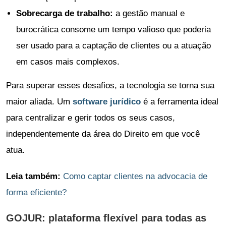
Sobrecarga de trabalho:
a gestão manual e
burocrática consome um tempo valioso que poderia
ser usado para a captação de clientes ou a atuação
em casos mais complexos.
Para superar esses desafios, a tecnologia se torna sua
maior aliada. Um
software jurídico
é a ferramenta ideal
para centralizar e gerir todos os seus casos,
independentemente da área do Direito em que você
atua.
Leia também:
Como captar clientes na advocacia de
forma eficiente?
GOJUR: plataforma flexível para todas as