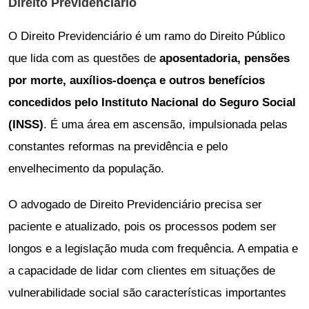
Direito Previdenciário
O Direito Previdenciário é um ramo do Direito Público
que lida com as questões de
aposentadoria, pensões
por morte, auxílios-doença e outros benefícios
concedidos pelo Instituto Nacional do Seguro Social
(INSS)
. É uma área em ascensão, impulsionada pelas
constantes reformas na previdência e pelo
envelhecimento da população.
O advogado de Direito Previdenciário precisa ser
paciente e atualizado, pois os processos podem ser
longos e a legislação muda com frequência. A empatia e
a capacidade de lidar com clientes em situações de
vulnerabilidade social são características importantes