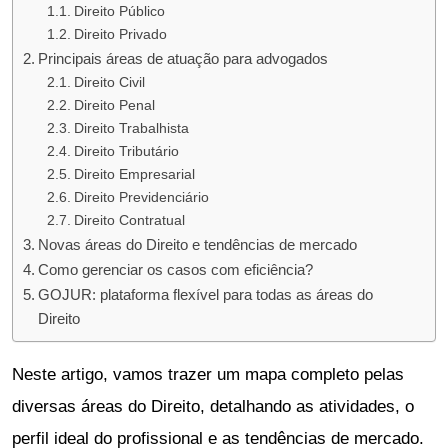
Direito Público
Direito Privado
Principais áreas de atuação para advogados
Direito Civil
Direito Penal
Direito Trabalhista
Direito Tributário
Direito Empresarial
Direito Previdenciário
Direito Contratual
Novas áreas do Direito e tendências de mercado
Como gerenciar os casos com eficiência?
GOJUR: plataforma flexível para todas as áreas do
Direito
Neste artigo, vamos trazer um mapa completo pelas
diversas áreas do Direito, detalhando as atividades, o
perfil ideal do profissional e as tendências de mercado.