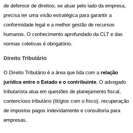
de defensor de direitos; se atuar pelo lado da empresa,
precisa ter uma visão estratégica para garantir a
conformidade legal e a melhor gestão de recursos
humanos. O conhecimento aprofundado da CLT e das
normas coletivas é obrigatório.
Direito Tributário
O Direito Tributário é a área que lida com a
relação
jurídica entre o Estado e o contribuinte
. O advogado
tributarista atua em questões de planejamento fiscal,
contencioso tributário (litígios com o fisco), recuperação
de impostos pagos indevidamente e consultoria para
empresas.