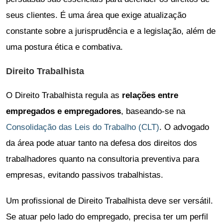
seus clientes. É uma área que exige atualização
constante sobre a jurisprudência e a legislação, além de
uma postura ética e combativa.
Direito Trabalhista
O Direito Trabalhista regula as
relações entre
empregados e empregadores
, baseando-se na
Consolidação das Leis do Trabalho (CLT)
. O advogado
da área pode atuar tanto na defesa dos direitos dos
trabalhadores quanto na consultoria preventiva para
empresas, evitando passivos trabalhistas.
Um profissional de Direito Trabalhista deve ser versátil.
Se atuar pelo lado do empregado, precisa ter um perfil