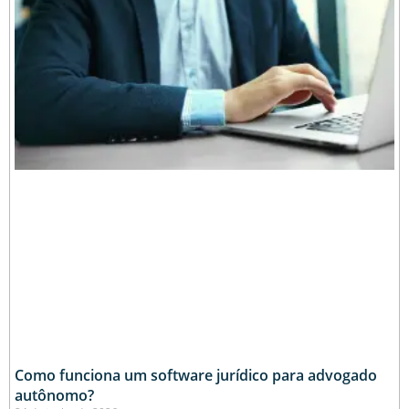
Como funciona um software jurídico para advogado
autônomo?