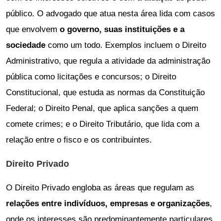
público. O advogado que atua nesta área lida com casos
que envolvem
o governo, suas instituições e a
sociedade
como um todo. Exemplos incluem o Direito
Administrativo, que regula a atividade da administração
pública como licitações e concursos; o Direito
Constitucional, que estuda as normas da Constituição
Federal; o Direito Penal, que aplica sanções a quem
comete crimes; e o Direito Tributário, que lida com a
relação entre o fisco e os contribuintes.
Direito Privado
O Direito Privado engloba as áreas que regulam as
relações entre indivíduos, empresas e organizações
,
onde os interesses são predominantemente particulares.