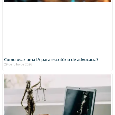
Como usar uma IA para escritório de advocacia?
29 de julho de 2026