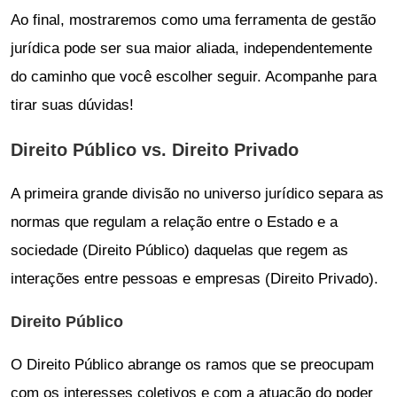
Ao final, mostraremos como uma ferramenta de gestão
jurídica pode ser sua maior aliada, independentemente
do caminho que você escolher seguir. Acompanhe para
tirar suas dúvidas!
Direito Público vs. Direito Privado
A primeira grande divisão no universo jurídico separa as
normas que regulam a relação entre o Estado e a
sociedade (Direito Público) daquelas que regem as
interações entre pessoas e empresas (Direito Privado).
Direito Público
O Direito Público abrange os ramos que se preocupam
com os interesses coletivos e com a atuação do poder