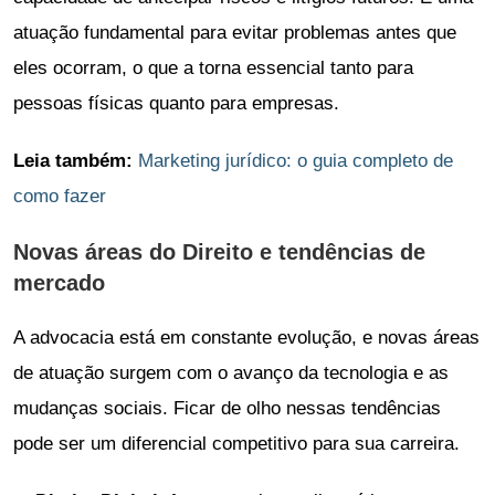
atuação fundamental para evitar problemas antes que
eles ocorram, o que a torna essencial tanto para
pessoas físicas quanto para empresas.
Leia também:
Marketing jurídico: o guia completo de
como fazer
Novas áreas do Direito e tendências de
mercado
A advocacia está em constante evolução, e novas áreas
de atuação surgem com o avanço da tecnologia e as
mudanças sociais. Ficar de olho nessas tendências
pode ser um diferencial competitivo para sua carreira.