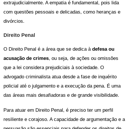
extrajudicialmente. A empatia é fundamental, pois lida
com questões pessoais e delicadas, como heranças e
divórcios.
Direito Penal
O Direito Penal é a área que se dedica à
defesa ou
acusação de crimes
, ou seja, de ações ou omissões
que a lei considera prejudiciais à sociedade. O
advogado criminalista atua desde a fase de inquérito
policial até o julgamento e a execução da pena. É uma
das áreas mais desafiadoras e de grande visibilidade.
Para atuar em Direito Penal, é preciso ter um perfil
resiliente e corajoso. A capacidade de argumentação e a
persuasão são essenciais para defender os direitos de