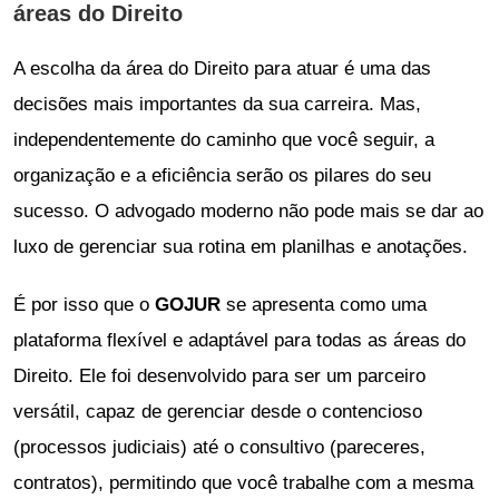
áreas do Direito
A escolha da área do Direito para atuar é uma das
decisões mais importantes da sua carreira. Mas,
independentemente do caminho que você seguir, a
organização e a eficiência serão os pilares do seu
sucesso. O advogado moderno não pode mais se dar ao
luxo de gerenciar sua rotina em planilhas e anotações.
É por isso que o
GOJUR
se apresenta como uma
plataforma flexível e adaptável para todas as áreas do
Direito. Ele foi desenvolvido para ser um parceiro
versátil, capaz de gerenciar desde o contencioso
(processos judiciais) até o consultivo (pareceres,
contratos), permitindo que você trabalhe com a mesma