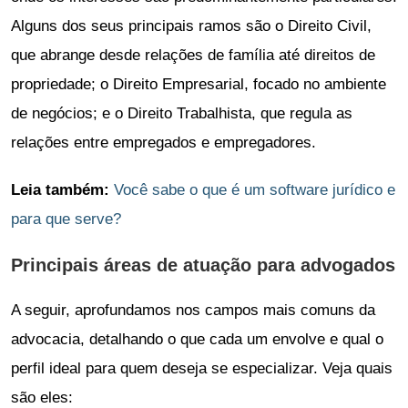
Alguns dos seus principais ramos são o Direito Civil,
que abrange desde relações de família até direitos de
propriedade; o Direito Empresarial, focado no ambiente
de negócios; e o Direito Trabalhista, que regula as
relações entre empregados e empregadores.
Leia também:
Você sabe o que é um software jurídico e
para que serve?
Principais áreas de atuação para advogados
A seguir, aprofundamos nos campos mais comuns da
advocacia, detalhando o que cada um envolve e qual o
perfil ideal para quem deseja se especializar. Veja quais
são eles: