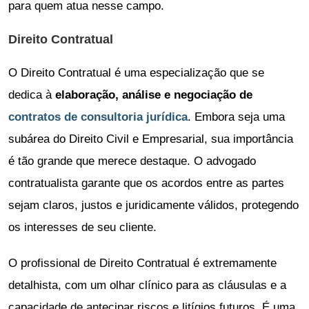
para quem atua nesse campo.
Direito Contratual
O Direito Contratual é uma especialização que se
dedica à
elaboração, análise e negociação de
contratos de consultoria jurídica
. Embora seja uma
subárea do Direito Civil e Empresarial, sua importância
é tão grande que merece destaque. O advogado
contratualista garante que os acordos entre as partes
sejam claros, justos e juridicamente válidos, protegendo
os interesses de seu cliente.
O profissional de Direito Contratual é extremamente
detalhista, com um olhar clínico para as cláusulas e a
capacidade de antecipar riscos e litígios futuros. É uma