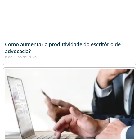
Como aumentar a produtividade do escritório de
advocacia?
8 de julho de 2026