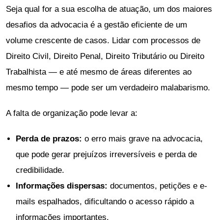
Seja qual for a sua escolha de atuação, um dos maiores
desafios da advocacia é a gestão eficiente de um
volume crescente de casos. Lidar com processos de
Direito Civil, Direito Penal, Direito Tributário ou Direito
Trabalhista — e até mesmo de áreas diferentes ao
mesmo tempo — pode ser um verdadeiro malabarismo.
A falta de organização pode levar a:
Perda de prazos:
o erro mais grave na advocacia,
que pode gerar prejuízos irreversíveis e perda de
credibilidade.
Informações dispersas:
documentos, petições e e-
mails espalhados, dificultando o acesso rápido a
informações importantes.