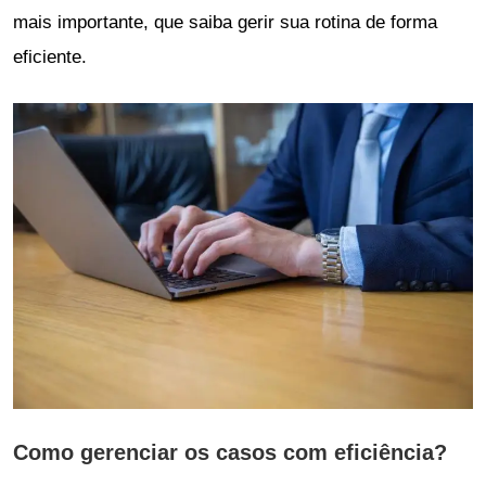
mais importante, que saiba gerir sua rotina de forma
eficiente.
Como gerenciar os casos com eficiência?