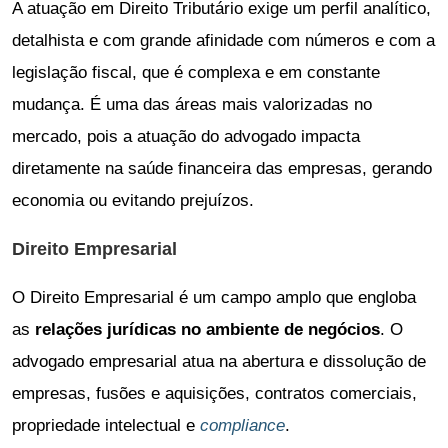
A atuação em Direito Tributário exige um perfil analítico,
detalhista e com grande afinidade com números e com a
legislação fiscal, que é complexa e em constante
mudança. É uma das áreas mais valorizadas no
mercado, pois a atuação do advogado impacta
diretamente na saúde financeira das empresas, gerando
economia ou evitando prejuízos.
Direito Empresarial
O Direito Empresarial é um campo amplo que engloba
as
relações jurídicas no ambiente de negócios
. O
advogado empresarial atua na abertura e dissolução de
empresas, fusões e aquisições, contratos comerciais,
propriedade intelectual e
compliance
.