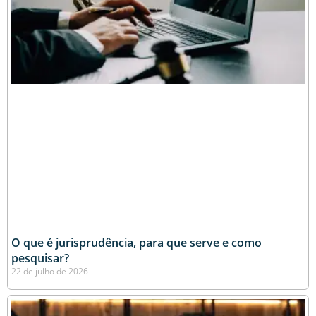
O que é jurisprudência, para que serve e como
pesquisar?
22 de julho de 2026