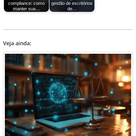
compliance: como
gestão de escritórios
manter sua…
de…
Veja ainda: