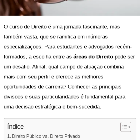
O curso de Direito é uma jornada fascinante, mas
também vasta, que se ramifica em inúmeras
especializações. Para estudantes e advogados recém-
formados, a escolha entre as
áreas do Direito
pode ser
um desafio. Afinal, qual campo de atuação combina
mais com seu perfil e oferece as melhores
oportunidades de carreira? Conhecer as principais
divisões e suas particularidades é fundamental para
uma decisão estratégica e bem-sucedida.
Índice
Direito Público vs. Direito Privado