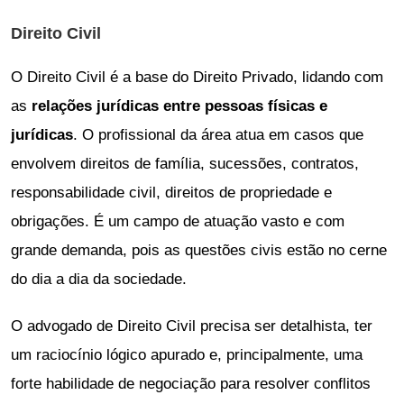
Direito Civil
O Direito Civil é a base do Direito Privado, lidando com
as
relações jurídicas entre pessoas físicas e
jurídicas
. O profissional da área atua em casos que
envolvem direitos de família, sucessões, contratos,
responsabilidade civil, direitos de propriedade e
obrigações. É um campo de atuação vasto e com
grande demanda, pois as questões civis estão no cerne
do dia a dia da sociedade.
O advogado de Direito Civil precisa ser detalhista, ter
um raciocínio lógico apurado e, principalmente, uma
forte habilidade de negociação para resolver conflitos