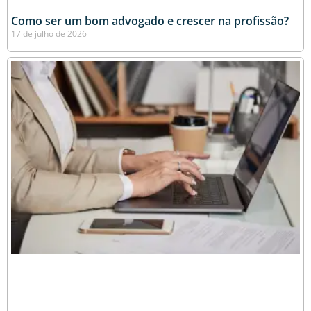
Como ser um bom advogado e crescer na profissão?
17 de julho de 2026