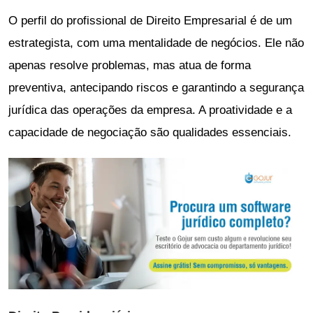
O perfil do profissional de Direito Empresarial é de um
estrategista, com uma mentalidade de negócios. Ele não
apenas resolve problemas, mas atua de forma
preventiva, antecipando riscos e garantindo a segurança
jurídica das operações da empresa. A proatividade e a
capacidade de negociação são qualidades essenciais.