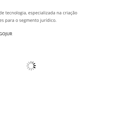
e tecnologia, especializada na criação
es para o segmento jurídico.
GOJUR