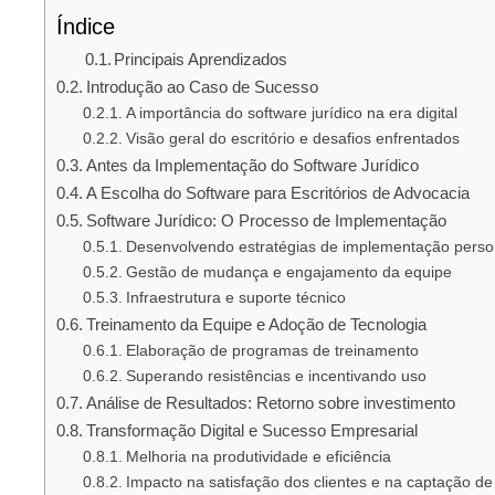
Índice
Principais Aprendizados
Introdução ao Caso de Sucesso
A importância do software jurídico na era digital
Visão geral do escritório e desafios enfrentados
Antes da Implementação do Software Jurídico
A Escolha do Software para Escritórios de Advocacia
Software Jurídico: O Processo de Implementação
Desenvolvendo estratégias de implementação perso
Gestão de mudança e engajamento da equipe
Infraestrutura e suporte técnico
Treinamento da Equipe e Adoção de Tecnologia
Elaboração de programas de treinamento
Superando resistências e incentivando uso
Análise de Resultados: Retorno sobre investimento
Transformação Digital e Sucesso Empresarial
Melhoria na produtividade e eficiência
Impacto na satisfação dos clientes e na captação d