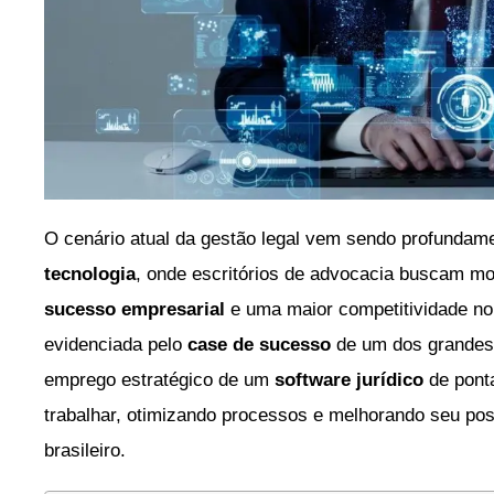
O cenário atual da gestão legal vem sendo profundam
tecnologia
, onde escritórios de advocacia buscam mo
sucesso empresarial
e uma maior competitividade no
evidenciada pelo
case de sucesso
de um dos grandes 
emprego estratégico de um
software jurídico
de ponta
trabalhar, otimizando processos e melhorando seu pos
brasileiro.