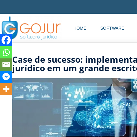
HOME
SOFTWARE
Case de sucesso: implementa
jurídico em um grande escrit