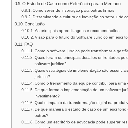
O Estudo de Caso como Referência para o Mercado
Como servir de inspiração para outras firmas
Disseminando a cultura de inovação no setor jurídic
Conclusão
As principais aprendizagens e recomendações
Visão para o futuro do Software Jurídico em escrit
FAQ
Como o software jurídico pode transformar a gestã
Quais foram os principais desafios enfrentados pel
software jurídico?
Quais estratégias de implementação são essenciais
jurídico?
Como o treinamento da equipe contribui para uma 
De que forma a implementação de um software jurí
investimento?
Qual o impacto da transformação digital na produti
De que maneira o estudo de caso de um escritório 
outros?
Como um escritório de advocacia pode superar resi