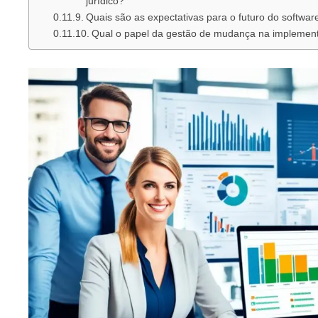
jurídico?
Quais são as expectativas para o futuro do software
Qual o papel da gestão de mudança na implementa