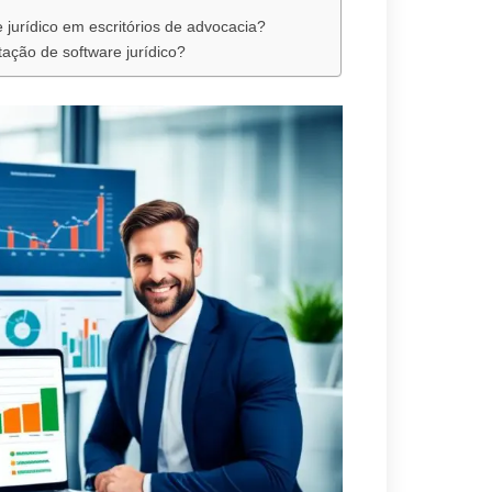
 jurídico em escritórios de advocacia?
ção de software jurídico?