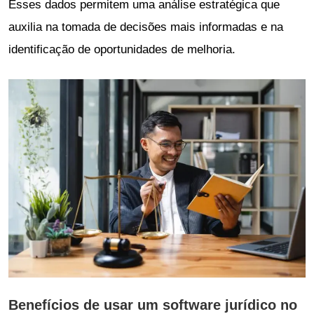
Esses dados permitem uma análise estratégica que
auxilia na tomada de decisões mais informadas e na
identificação de oportunidades de melhoria.
Benefícios de usar um software jurídico no