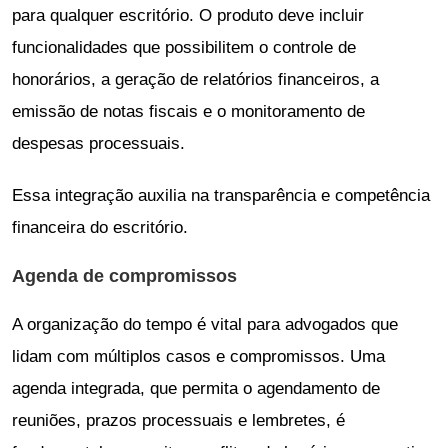
para qualquer escritório. O produto deve incluir
funcionalidades que possibilitem o controle de
honorários, a geração de relatórios financeiros, a
emissão de notas fiscais e o monitoramento de
despesas processuais.
Essa integração auxilia na transparência e competência
financeira do escritório.
Agenda de compromissos
A organização do tempo é vital para advogados que
lidam com múltiplos casos e compromissos. Uma
agenda integrada, que permita o agendamento de
reuniões, prazos processuais e lembretes, é