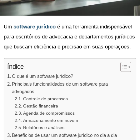
Um
software jurídico
é uma ferramenta indispensável
para escritórios de advocacia e departamentos jurídicos
que buscam eficiência e precisão em suas operações.
Índice
O que é um software jurídico?
Principais funcionalidades de um software para
advogados
Controle de processos
Gestão financeira
Agenda de compromissos
Armazenamento em nuvem
Relatórios e análises
Benefícios de usar um software jurídico no dia a dia