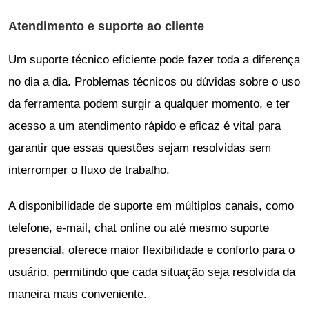
Atendimento e suporte ao cliente
Um suporte técnico eficiente pode fazer toda a diferença
no dia a dia. Problemas técnicos ou dúvidas sobre o uso
da ferramenta podem surgir a qualquer momento, e ter
acesso a um atendimento rápido e eficaz é vital para
garantir que essas questões sejam resolvidas sem
interromper o fluxo de trabalho.
A disponibilidade de suporte em múltiplos canais, como
telefone, e-mail, chat online ou até mesmo suporte
presencial, oferece maior flexibilidade e conforto para o
usuário, permitindo que cada situação seja resolvida da
maneira mais conveniente.