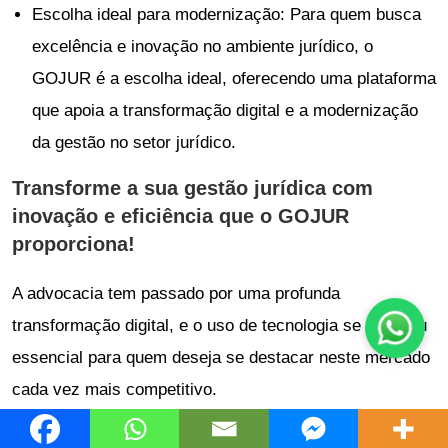
Escolha ideal para modernização: Para quem busca
excelência e inovação no ambiente jurídico, o
GOJUR é a escolha ideal, oferecendo uma plataforma
que apoia a transformação digital e a modernização
da gestão no setor jurídico.
Transforme a sua gestão jurídica com
inovação e eficiência que o GOJUR
proporciona!
A advocacia tem passado por uma profunda
transformação digital, e o uso de tecnologia se mostrou
essencial para quem deseja se destacar neste mercado
cada vez mais competitivo.
Ao longo deste guia, foi possível explorar como essas