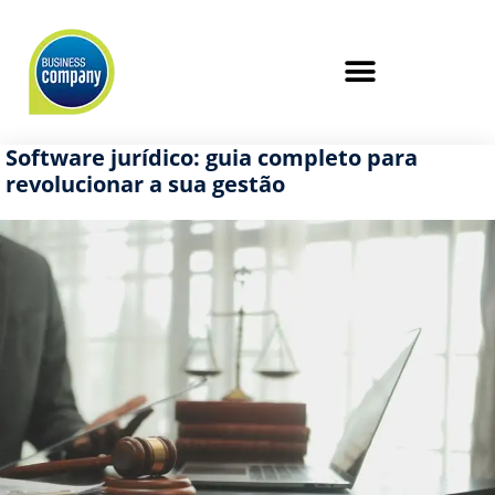
Software jurídico: guia completo para
revolucionar a sua gestão