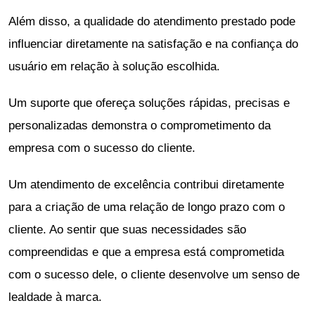
Além disso, a qualidade do atendimento prestado pode
influenciar diretamente na satisfação e na confiança do
usuário em relação à solução escolhida.
Um suporte que ofereça soluções rápidas, precisas e
personalizadas demonstra o comprometimento da
empresa com o sucesso do cliente.
Um atendimento de excelência contribui diretamente
para a criação de uma relação de longo prazo com o
cliente. Ao sentir que suas necessidades são
compreendidas e que a empresa está comprometida
com o sucesso dele, o cliente desenvolve um senso de
lealdade à marca.