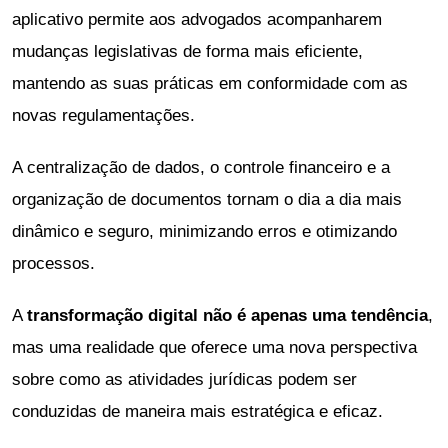
aplicativo permite aos advogados acompanharem
mudanças legislativas de forma mais eficiente,
mantendo as suas práticas em conformidade com as
novas regulamentações.
A centralização de dados, o controle financeiro e a
organização de documentos tornam o dia a dia mais
dinâmico e seguro, minimizando erros e otimizando
processos.
A
transformação digital não é apenas uma tendência
,
mas uma realidade que oferece uma nova perspectiva
sobre como as atividades jurídicas podem ser
conduzidas de maneira mais estratégica e eficaz.