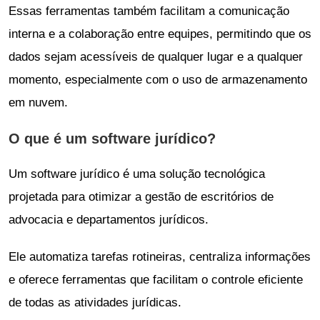
Essas ferramentas também facilitam a comunicação
interna e a colaboração entre equipes, permitindo que os
dados sejam acessíveis de qualquer lugar e a qualquer
momento, especialmente com o uso de armazenamento
em nuvem.
O que é um software jurídico?
Um software jurídico é uma solução tecnológica
projetada para otimizar a gestão de escritórios de
advocacia e departamentos jurídicos.
Ele automatiza tarefas rotineiras, centraliza informações
e oferece ferramentas que facilitam o controle eficiente
de todas as atividades jurídicas.