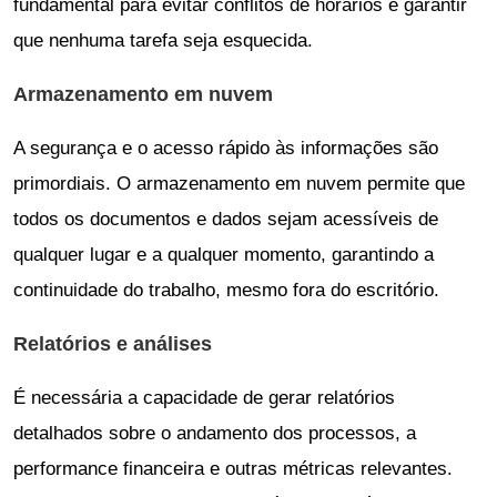
fundamental para evitar conflitos de horários e garantir
que nenhuma tarefa seja esquecida.
Armazenamento em nuvem
A segurança e o acesso rápido às informações são
primordiais. O armazenamento em nuvem permite que
todos os documentos e dados sejam acessíveis de
qualquer lugar e a qualquer momento, garantindo a
continuidade do trabalho, mesmo fora do escritório.
Relatórios e análises
É necessária a capacidade de gerar relatórios
detalhados sobre o andamento dos processos, a
performance financeira e outras métricas relevantes.