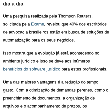
dia a dia
Uma pesquisa realizada pela Thomson Reuters,
solicitada pela
Exame
, revelou que 40% dos escritórios
de advocacia brasileiros estão em busca de soluções de
automatização para os seus negócios.
Isso mostra que a evolução já está acontecendo no
ambiente jurídico e isso se deve aos inúmeros
benefícios do software jurídico
para estes profissionais.
Uma das maiores vantagens é a redução do tempo
gasto. Com a otimização de demandas perenes, como o
preenchimento de documentos, a organização de
arquivos e o acompanhamento de prazos, os