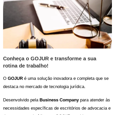
Conheça o GOJUR e transforme a sua
rotina de trabalho!
O
GOJUR
é uma solução inovadora e completa que se
destaca no mercado de tecnologia jurídica.
Desenvolvido pela
Business Company
para atender às
necessidades específicas de escritórios de advocacia e