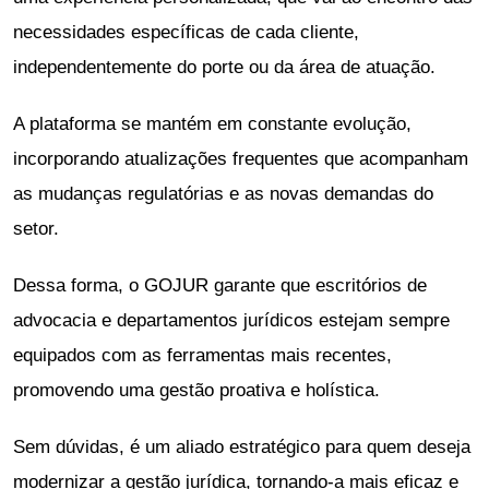
necessidades específicas de cada cliente,
independentemente do porte ou da área de atuação.
A plataforma se mantém em constante evolução,
incorporando atualizações frequentes que acompanham
as mudanças regulatórias e as novas demandas do
setor.
Dessa forma, o GOJUR garante que escritórios de
advocacia e departamentos jurídicos estejam sempre
equipados com as ferramentas mais recentes,
promovendo uma gestão proativa e holística.
Sem dúvidas, é um aliado estratégico para quem deseja
modernizar a gestão jurídica, tornando-a mais eficaz e