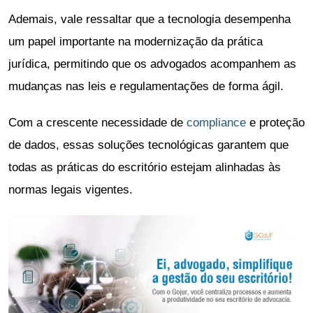
Ademais, vale ressaltar que a tecnologia desempenha
um papel importante na modernização da prática
jurídica, permitindo que os advogados acompanhem as
mudanças nas leis e regulamentações de forma ágil.
Com a crescente necessidade de
compliance
e proteção
de dados, essas soluções tecnológicas garantem que
todas as práticas do escritório estejam alinhadas às
normas legais vigentes.