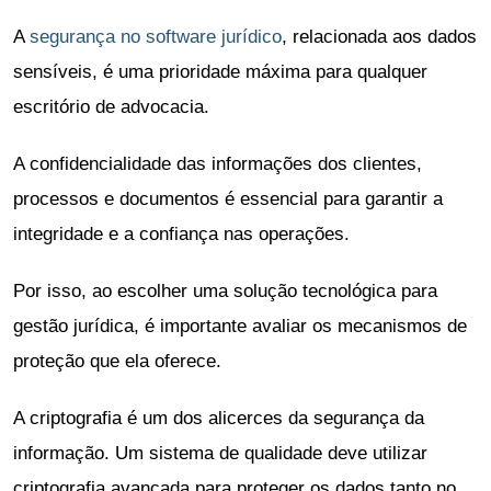
A
segurança no software jurídico
, relacionada aos dados
sensíveis, é uma prioridade máxima para qualquer
escritório de advocacia.
A confidencialidade das informações dos clientes,
processos e documentos é essencial para garantir a
integridade e a confiança nas operações.
Por isso, ao escolher uma solução tecnológica para
gestão jurídica, é importante avaliar os mecanismos de
proteção que ela oferece.
A criptografia é um dos alicerces da segurança da
informação. Um sistema de qualidade deve utilizar
criptografia avançada para proteger os dados tanto no