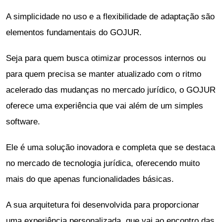
A simplicidade no uso e a flexibilidade de adaptação são
elementos fundamentais do GOJUR.
Seja para quem busca otimizar processos internos ou
para quem precisa se manter atualizado com o ritmo
acelerado das mudanças no mercado jurídico, o GOJUR
oferece uma experiência que vai além de um simples
software.
Ele é uma solução inovadora e completa que se destaca
no mercado de tecnologia jurídica, oferecendo muito
mais do que apenas funcionalidades básicas.
A sua arquitetura foi desenvolvida para proporcionar
uma experiência personalizada, que vai ao encontro das