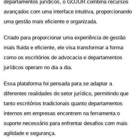
departamentos jurídicos, o GOJUR combina recursos
avançados com uma interface intuitiva, proporcionando
uma gestão mais eficiente e organizada.
Criado para proporcionar uma experiência de gestão
mais fluida e eficiente, ele visa transformar a forma
como os escritórios de advocacia e departamentos
jurídicos operam no dia a dia.
Essa plataforma foi pensada para se adaptar a
diferentes realidades do setor jurídico, permitindo que
tanto escritórios tradicionais quanto departamentos
internos em empresas encontrem na ferramenta o
suporte necessário para enfrentar desafios com mais
agilidade e segurança.