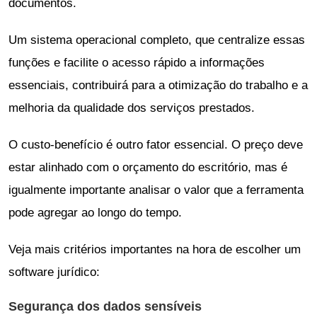
documentos.
Um sistema operacional completo, que centralize essas
funções e facilite o acesso rápido a informações
essenciais, contribuirá para a otimização do trabalho e a
melhoria da qualidade dos serviços prestados.
O custo-benefício é outro fator essencial. O preço deve
estar alinhado com o orçamento do escritório, mas é
igualmente importante analisar o valor que a ferramenta
pode agregar ao longo do tempo.
Veja mais critérios importantes na hora de escolher um
software jurídico:
Segurança dos dados sensíveis