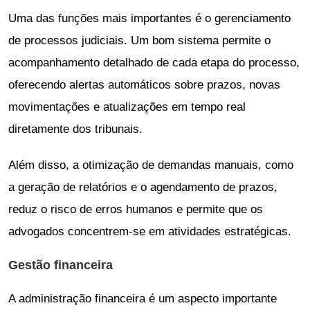
Uma das funções mais importantes é o gerenciamento
de processos judiciais. Um bom sistema permite o
acompanhamento detalhado de cada etapa do processo,
oferecendo alertas automáticos sobre prazos, novas
movimentações e atualizações em tempo real
diretamente dos tribunais.
Além disso, a otimização de demandas manuais, como
a geração de relatórios e o agendamento de prazos,
reduz o risco de erros humanos e permite que os
advogados concentrem-se em atividades estratégicas.
Gestão financeira
A administração financeira é um aspecto importante