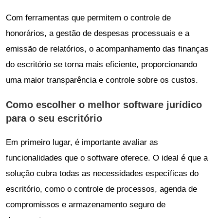
Com ferramentas que permitem o controle de
honorários, a gestão de despesas processuais e a
emissão de relatórios, o acompanhamento das finanças
do escritório se torna mais eficiente, proporcionando
uma maior transparência e controle sobre os custos.
Como escolher o melhor software jurídico
para o seu escritório
Em primeiro lugar, é importante avaliar as
funcionalidades que o software oferece. O ideal é que a
solução cubra todas as necessidades específicas do
escritório, como o controle de processos, agenda de
compromissos e armazenamento seguro de