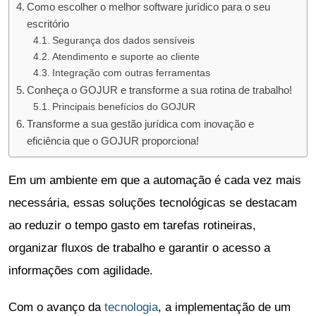
Como escolher o melhor software jurídico para o seu
escritório
Segurança dos dados sensíveis
Atendimento e suporte ao cliente
Integração com outras ferramentas
Conheça o GOJUR e transforme a sua rotina de trabalho!
Principais benefícios do GOJUR
Transforme a sua gestão jurídica com inovação e
eficiência que o GOJUR proporciona!
Em um ambiente em que a automação é cada vez mais
necessária, essas soluções tecnológicas se destacam
ao reduzir o tempo gasto em tarefas rotineiras,
organizar fluxos de trabalho e garantir o acesso a
informações com agilidade.
Com o avanço da
tecnologia
, a implementação de um