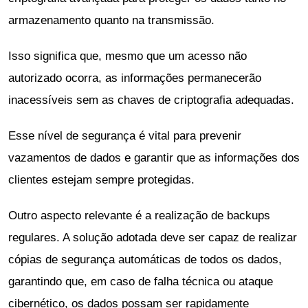
armazenamento quanto na transmissão.
Isso significa que, mesmo que um acesso não
autorizado ocorra, as informações permanecerão
inacessíveis sem as chaves de criptografia adequadas.
Esse nível de segurança é vital para prevenir
vazamentos de dados e garantir que as informações dos
clientes estejam sempre protegidas.
Outro aspecto relevante é a realização de backups
regulares. A solução adotada deve ser capaz de realizar
cópias de segurança automáticas de todos os dados,
garantindo que, em caso de falha técnica ou ataque
cibernético, os dados possam ser rapidamente