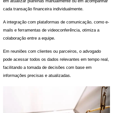
em atualizar planilhas manualmente ou em acompanhar
cada transação financeira individualmente.
A integração com plataformas de comunicação, como e-
mails e ferramentas de videoconferência, otimiza a
colaboração entre a equipe.
Em reuniões com clientes ou parceiros, o advogado
pode acessar todos os dados relevantes em tempo real,
facilitando a tomada de decisões com base em
informações precisas e atualizadas.