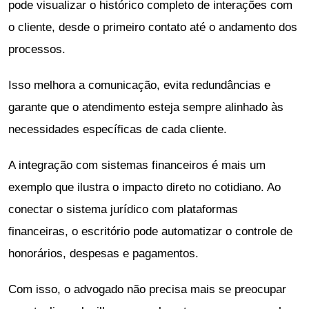
pode visualizar o histórico completo de interações com
o cliente, desde o primeiro contato até o andamento dos
processos.
Isso melhora a comunicação, evita redundâncias e
garante que o atendimento esteja sempre alinhado às
necessidades específicas de cada cliente.
A integração com sistemas financeiros é mais um
exemplo que ilustra o impacto direto no cotidiano. Ao
conectar o sistema jurídico com plataformas
financeiras, o escritório pode automatizar o controle de
honorários, despesas e pagamentos.
Com isso, o advogado não precisa mais se preocupar