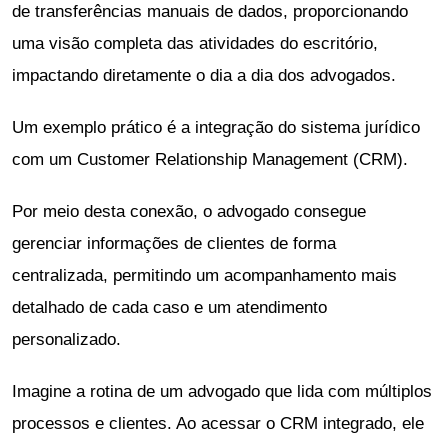
de transferências manuais de dados, proporcionando
uma visão completa das atividades do escritório,
impactando diretamente o dia a dia dos advogados.
Um exemplo prático é a integração do sistema jurídico
com um Customer Relationship Management (CRM).
Por meio desta conexão, o advogado consegue
gerenciar informações de clientes de forma
centralizada, permitindo um acompanhamento mais
detalhado de cada caso e um atendimento
personalizado.
Imagine a rotina de um advogado que lida com múltiplos
processos e clientes. Ao acessar o CRM integrado, ele