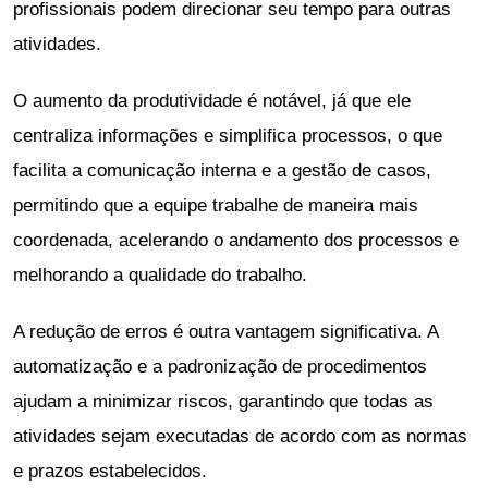
profissionais podem direcionar seu tempo para outras
atividades.
O aumento da produtividade é notável, já que ele
centraliza informações e simplifica processos, o que
facilita a comunicação interna e a gestão de casos,
permitindo que a equipe trabalhe de maneira mais
coordenada, acelerando o andamento dos processos e
melhorando a qualidade do trabalho.
A redução de erros é outra vantagem significativa. A
automatização e a padronização de procedimentos
ajudam a minimizar riscos, garantindo que todas as
atividades sejam executadas de acordo com as normas
e prazos estabelecidos.