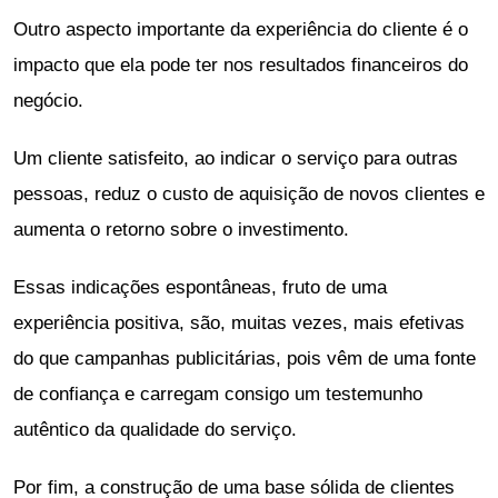
Outro aspecto importante da experiência do cliente é o
impacto que ela pode ter nos resultados financeiros do
negócio.
Um cliente satisfeito, ao indicar o serviço para outras
pessoas, reduz o custo de aquisição de novos clientes e
aumenta o retorno sobre o investimento.
Essas indicações espontâneas, fruto de uma
experiência positiva, são, muitas vezes, mais efetivas
do que campanhas publicitárias, pois vêm de uma fonte
de confiança e carregam consigo um testemunho
autêntico da qualidade do serviço.
Por fim, a construção de uma base sólida de clientes