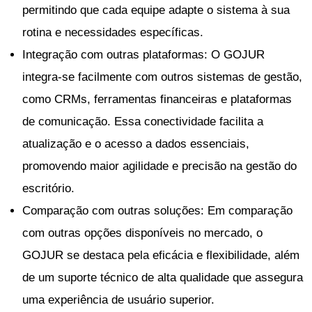
permitindo que cada equipe adapte o sistema à sua
rotina e necessidades específicas.
Integração com outras plataformas: O GOJUR
integra-se facilmente com outros sistemas de gestão,
como CRMs, ferramentas financeiras e plataformas
de comunicação. Essa conectividade facilita a
atualização e o acesso a dados essenciais,
promovendo maior agilidade e precisão na gestão do
escritório.
Comparação com outras soluções: Em comparação
com outras opções disponíveis no mercado, o
GOJUR se destaca pela eficácia e flexibilidade, além
de um suporte técnico de alta qualidade que assegura
uma experiência de usuário superior.