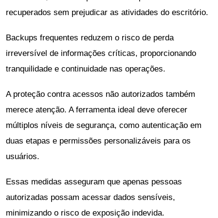
recuperados sem prejudicar as atividades do escritório.
Backups frequentes reduzem o risco de perda
irreversível de informações críticas, proporcionando
tranquilidade e continuidade nas operações.
A proteção contra acessos não autorizados também
merece atenção. A ferramenta ideal deve oferecer
múltiplos níveis de segurança, como autenticação em
duas etapas e permissões personalizáveis para os
usuários.
Essas medidas asseguram que apenas pessoas
autorizadas possam acessar dados sensíveis,
minimizando o risco de exposição indevida.