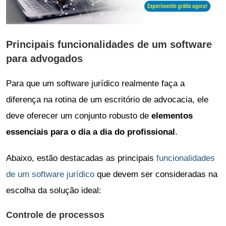
Principais funcionalidades de um software
para advogados
Para que um software jurídico realmente faça a
diferença na rotina de um escritório de advocacia, ele
deve oferecer um conjunto robusto de
elementos
essenciais para o dia a dia do profissional
.
Abaixo, estão destacadas as principais
funcionalidades
de um software jurídico
que devem ser consideradas na
escolha da solução ideal:
Controle de processos