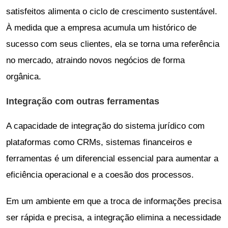
satisfeitos alimenta o ciclo de crescimento sustentável.
À medida que a empresa acumula um histórico de
sucesso com seus clientes, ela se torna uma referência
no mercado, atraindo novos negócios de forma
orgânica.
Integração com outras ferramentas
A capacidade de integração do sistema jurídico com
plataformas como CRMs, sistemas financeiros e
ferramentas é um diferencial essencial para aumentar a
eficiência operacional e a coesão dos processos.
Em um ambiente em que a troca de informações precisa
ser rápida e precisa, a integração elimina a necessidade