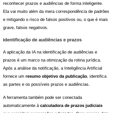
reconhecer prazos e audiências de forma inteligente.
Ela vai muito além da mera correspondência de padrões
e mitigando o risco de falsos positivos ou, o que é mais
grave, falsos negativos.
Identificação de audiências e prazos
A aplicação da IA na identificação de audiências e
prazos é um marco na otimização da rotina jurídica.
Após a análise da notificação, a Inteligência Artificial
fornece um
resumo objetivo da publicação
, identifica
as partes e os possíveis prazos e audiências.
A ferramenta também pode ser conectada
automaticamente à
calculadora de prazos judiciais