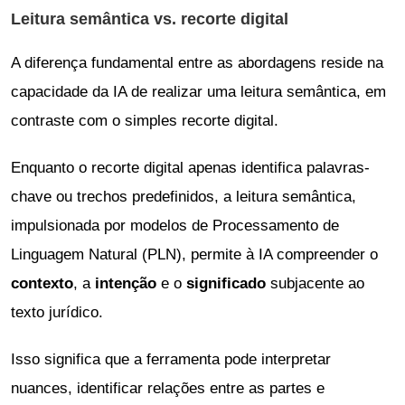
Leitura semântica vs. recorte digital
A diferença fundamental entre as abordagens reside na
capacidade da IA de realizar uma leitura semântica, em
contraste com o simples recorte digital.
Enquanto o recorte digital apenas identifica palavras-
chave ou trechos predefinidos, a leitura semântica,
impulsionada por modelos de Processamento de
Linguagem Natural (PLN), permite à IA compreender o
contexto
, a
intenção
e o
significado
subjacente ao
texto jurídico.
Isso significa que a ferramenta pode interpretar
nuances, identificar relações entre as partes e