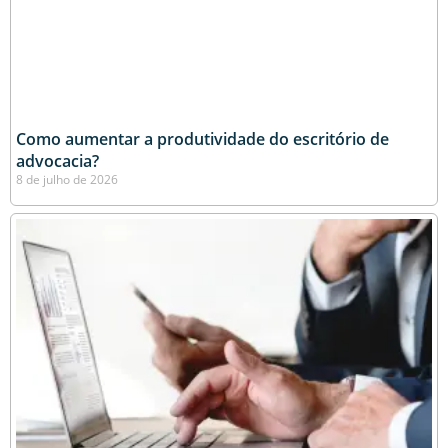
Como aumentar a produtividade do escritório de
advocacia?
8 de julho de 2026