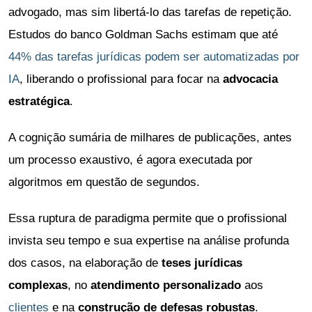
advogado, mas sim libertá-lo das tarefas de repetição.
Estudos do banco Goldman Sachs estimam que até
44% das tarefas jurídicas podem ser automatizadas por
IA
, liberando o profissional para focar na
advocacia
estratégica
.
A cognição sumária de milhares de publicações, antes
um processo exaustivo, é agora executada por
algoritmos em questão de segundos.
Essa ruptura de paradigma permite que o profissional
invista seu tempo e sua expertise na análise profunda
dos casos, na elaboração de
teses jurídicas
complexas
, no
atendimento personalizado
aos
clientes
e na
construção de defesas robustas
.