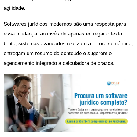
agilidade.
Softwares jurídicos modernos são uma resposta para
essa mudança: ao invés de apenas entregar o texto
bruto, sistemas avançados realizam a leitura semântica,
entregam um resumo do conteúdo e sugerem o
agendamento integrado à calculadora de prazos.