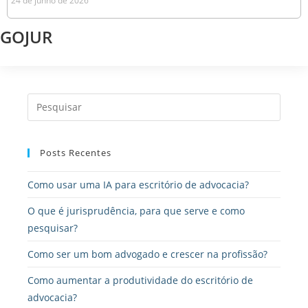
24 de junho de 2026
GOJUR
Posts Recentes
Como usar uma IA para escritório de advocacia?
O que é jurisprudência, para que serve e como
pesquisar?
Como ser um bom advogado e crescer na profissão?
Como aumentar a produtividade do escritório de
advocacia?