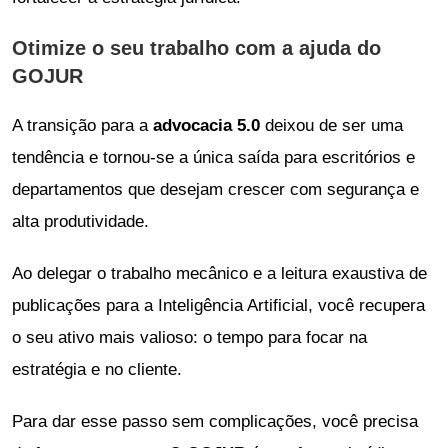
Otimize o seu trabalho com a ajuda do
GOJUR
A transição para a
advocacia 5.0
deixou de ser uma
tendência e tornou-se a única saída para escritórios e
departamentos que desejam crescer com segurança e
alta produtividade.
Ao delegar o trabalho mecânico e a leitura exaustiva de
publicações para a Inteligência Artificial, você recupera
o seu ativo mais valioso: o tempo para focar na
estratégia e no cliente.
Para dar esse passo sem complicações, você precisa