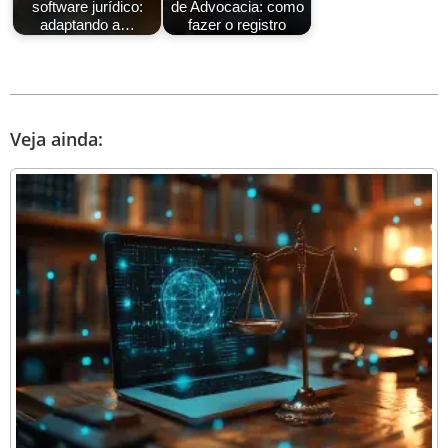
software jurídico:
de Advocacia: como
adaptando a…
fazer o registro
Veja ainda: