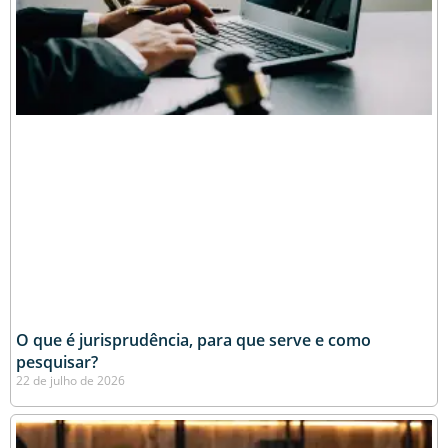
O que é jurisprudência, para que serve e como
pesquisar?
22 de julho de 2026