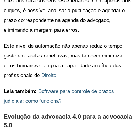
que considera suspensões e feriados. Com apenas dois
cliques, é possível analisar a publicação e agendar o
prazo correspondente na agenda do advogado,
eliminando a margem para erros.
Este nível de automação não apenas reduz o tempo
gasto em tarefas repetitivas, mas também minimiza
erros humanos e amplia a capacidade analítica dos
profissionais do
Direito
.
Leia também:
Software para controle de prazos
judiciais: como funciona?
Evolução da advocacia 4.0 para a advocacia
5.0