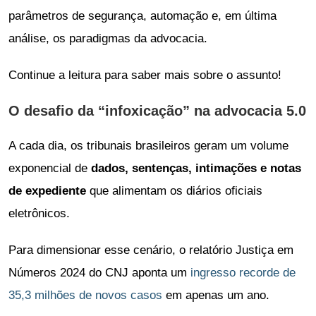
parâmetros de segurança, automação e, em última
análise, os paradigmas da advocacia.
Continue a leitura para saber mais sobre o assunto!
O desafio da “infoxicação” na advocacia 5.0
A cada dia, os tribunais brasileiros geram um volume
exponencial de
dados, sentenças, intimações e notas
de expediente
que alimentam os diários oficiais
eletrônicos.
Para dimensionar esse cenário, o relatório Justiça em
Números 2024 do CNJ aponta um
ingresso recorde de
35,3 milhões de novos casos
em apenas um ano.