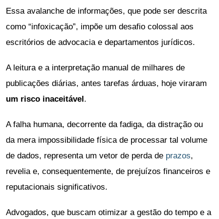
Essa avalanche de informações, que pode ser descrita
como “infoxicação”, impõe um desafio colossal aos
escritórios de advocacia e departamentos jurídicos.
A leitura e a interpretação manual de milhares de
publicações diárias, antes tarefas árduas, hoje viraram
um risco inaceitável
.
A falha humana, decorrente da fadiga, da distração ou
da mera impossibilidade física de processar tal volume
de dados, representa um vetor de perda de
prazos
,
revelia e, consequentemente, de prejuízos financeiros e
reputacionais significativos.
Advogados, que buscam otimizar a gestão do tempo e a