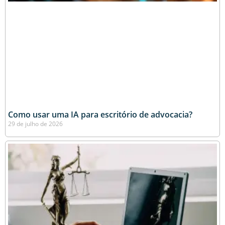
Como usar uma IA para escritório de advocacia?
29 de julho de 2026