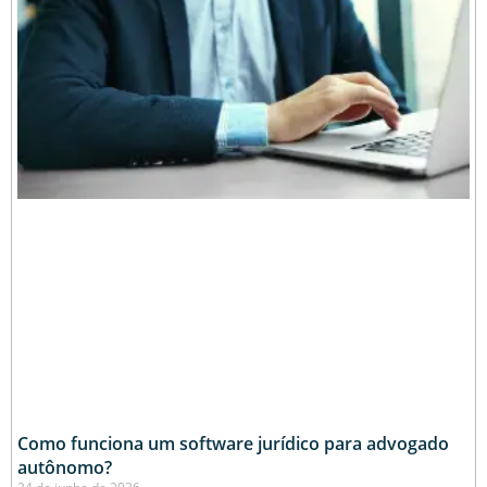
Como funciona um software jurídico para advogado
autônomo?