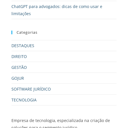
ChatGPT para advogados: dicas de como usar e
limitações
Categorias
DESTAQUES
DIREITO
GESTÃO
GOJUR
SOFTWARE JURÍDICO
TECNOLOGIA
Empresa de tecnologia, especializada na criação de
soluções para o segmento jurídico.