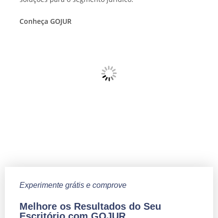
Conheça GOJUR
Experimente grátis e comprove
Melhore os Resultados do Seu
Escritório com GOJUR