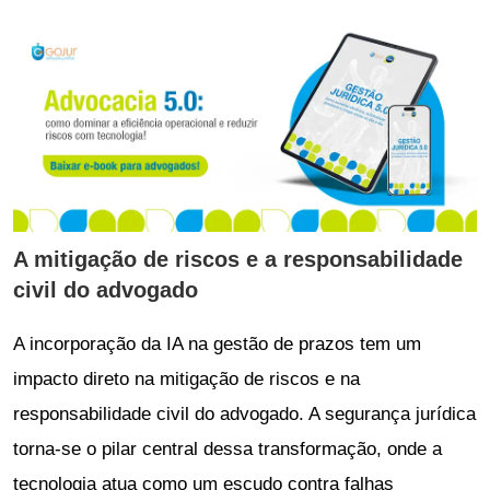
A mitigação de riscos e a responsabilidade
civil do advogado
A incorporação da IA na gestão de prazos tem um
impacto direto na mitigação de riscos e na
responsabilidade civil do advogado. A segurança jurídica
torna-se o pilar central dessa transformação, onde a
tecnologia atua como um escudo contra falhas