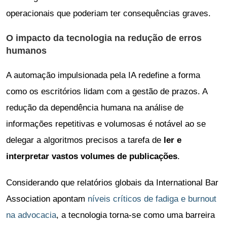
operacionais que poderiam ter consequências graves.
O impacto da tecnologia na redução de erros
humanos
A automação impulsionada pela IA redefine a forma
como os escritórios lidam com a gestão de prazos. A
redução da dependência humana na análise de
informações repetitivas e volumosas é notável ao se
delegar a algoritmos precisos a tarefa de
ler e
interpretar vastos volumes de publicações
.
Considerando que relatórios globais da International Bar
Association apontam
níveis críticos de fadiga e burnout
na advocacia
, a tecnologia torna-se como uma barreira