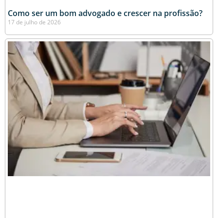
Como ser um bom advogado e crescer na profissão?
17 de julho de 2026