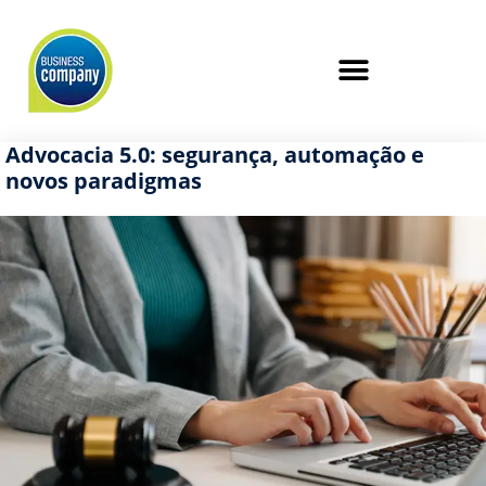
Advocacia 5.0: segurança, automação e
novos paradigmas