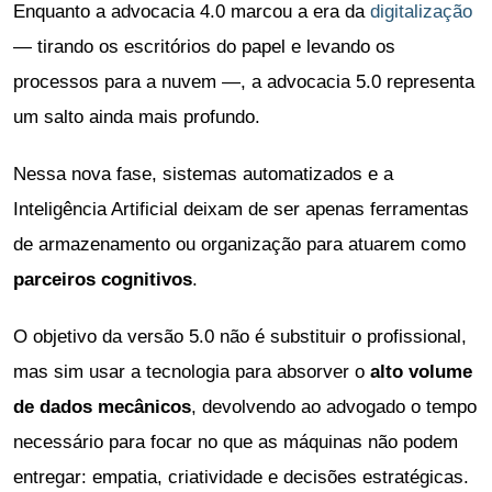
Enquanto a advocacia 4.0 marcou a era da
digitalização
— tirando os escritórios do papel e levando os
processos para a nuvem —, a advocacia 5.0 representa
um salto ainda mais profundo.
Nessa nova fase, sistemas automatizados e a
Inteligência Artificial deixam de ser apenas ferramentas
de armazenamento ou organização para atuarem como
parceiros cognitivos
.
O objetivo da versão 5.0 não é substituir o profissional,
mas sim usar a tecnologia para absorver o
alto volume
de dados mecânicos
, devolvendo ao advogado o tempo
necessário para focar no que as máquinas não podem
entregar: empatia, criatividade e decisões estratégicas.