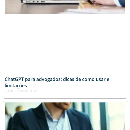
ChatGPT para advogados: dicas de como usar e
limitações
30 de junho de 2026