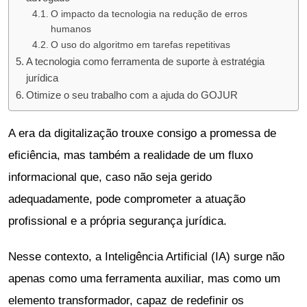
O impacto da tecnologia na redução de erros
humanos
O uso do algoritmo em tarefas repetitivas
A tecnologia como ferramenta de suporte à estratégia
jurídica
Otimize o seu trabalho com a ajuda do GOJUR
A era da digitalização trouxe consigo a promessa de
eficiência, mas também a realidade de um fluxo
informacional que, caso não seja gerido
adequadamente, pode comprometer a atuação
profissional e a própria segurança jurídica.
Nesse contexto, a Inteligência Artificial (IA) surge não
apenas como uma ferramenta auxiliar, mas como um
elemento transformador, capaz de redefinir os