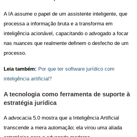
A IA assume o papel de um assistente inteligente, que
processa a informação bruta e a transforma em
inteligência acionável, capacitando o advogado a focar
nas nuances que realmente definem o desfecho de um
processo.
Leia também:
Por que ter software jurídico com
inteligência artificial?
A tecnologia como ferramenta de suporte à
estratégia jurídica
A advocacia 5.0 mostra que a Inteligência Artificial
transcende a mera automação; ela virou uma aliada