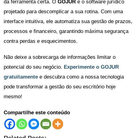
da ferramenta certa. O
GOJUR
é o software jurídico
projetado para descomplicar a sua rotina. Com uma
interface intuitiva, ele automatiza sua gestão de prazos,
processos e financeiro, garantindo máxima segurança
contra perdas e esquecimentos.
Não deixe a sobrecarga de informações limitar o
potencial do seu negócio.
Experimente o GOJUR
gratuitamente
e descubra como a nossa tecnologia
pode transformar a gestão do seu escritório hoje
mesmo!
Compartilhe este conteúdo