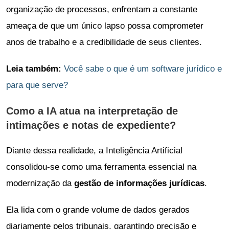
organização de processos, enfrentam a constante
ameaça de que um único lapso possa comprometer
anos de trabalho e a credibilidade de seus clientes.
Leia também:
Você sabe o que é um software jurídico e
para que serve?
Como a IA atua na interpretação de
intimações e notas de expediente?
Diante dessa realidade, a Inteligência Artificial
consolidou-se como uma ferramenta essencial na
modernização da
gestão de informações jurídicas
.
Ela lida com o grande volume de dados gerados
diariamente pelos tribunais, garantindo precisão e