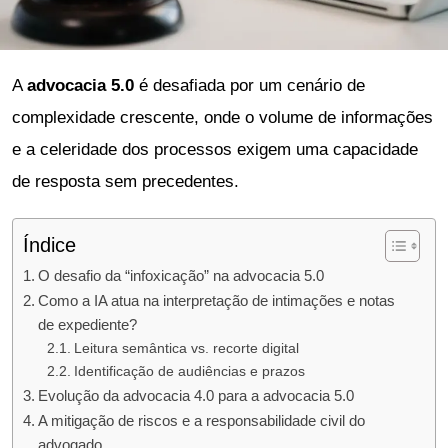
A
advocacia 5.0
é desafiada por um cenário de
complexidade crescente, onde o volume de informações
e a celeridade dos processos exigem uma capacidade
de resposta sem precedentes.
Índice
O desafio da “infoxicação” na advocacia 5.0
Como a IA atua na interpretação de intimações e notas
de expediente?
Leitura semântica vs. recorte digital
Identificação de audiências e prazos
Evolução da advocacia 4.0 para a advocacia 5.0
A mitigação de riscos e a responsabilidade civil do
advogado