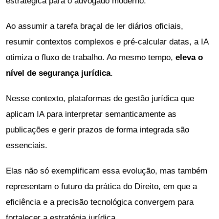
estratégica para o advogado moderno.
Ao assumir a tarefa braçal de ler diários oficiais,
resumir contextos complexos e pré-calcular datas, a IA
otimiza o fluxo de trabalho. Ao mesmo tempo,
eleva o
nível de segurança jurídica
.
Nesse contexto, plataformas de gestão jurídica que
aplicam IA para interpretar semanticamente as
publicações e gerir prazos de forma integrada são
essenciais.
Elas não só exemplificam essa evolução, mas também
representam o futuro da prática do Direito, em que a
eficiência e a precisão tecnológica convergem para
fortalecer a estratégia jurídica.