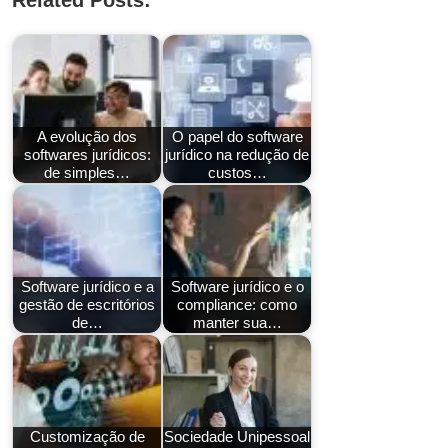
Related Posts:
A evolução dos
O papel do software
softwares jurídicos:
jurídico na redução de
de simples…
custos…
Software jurídico e a
Software jurídico e o
gestão de escritórios
compliance: como
de…
manter sua…
Customização de
Sociedade Unipessoal