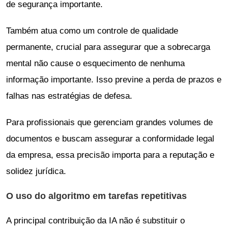
de segurança importante.
Também atua como um controle de qualidade
permanente, crucial para assegurar que a sobrecarga
mental não cause o esquecimento de nenhuma
informação importante. Isso previne a perda de prazos e
falhas nas estratégias de defesa.
Para profissionais que gerenciam grandes volumes de
documentos e buscam assegurar a conformidade legal
da empresa, essa precisão importa para a reputação e
solidez jurídica.
O uso do algoritmo em tarefas repetitivas
A principal contribuição da IA não é substituir o